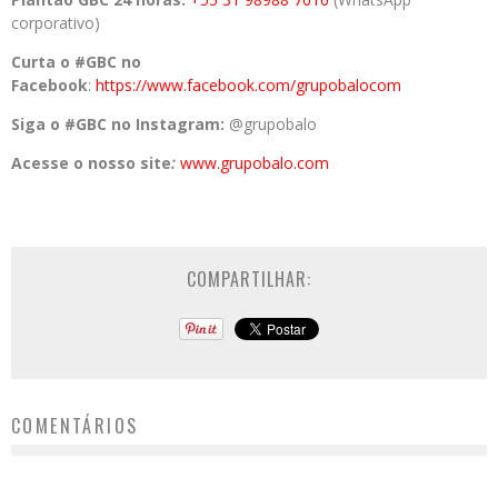
corporativo)
Curta o #GBC no
Facebook
:
https://www.facebook.com/grupobalocom
Siga o #GBC no Instagram:
@grupobalo
Acesse o nosso site
:
www.grupobalo.com
COMPARTILHAR:
COMENTÁRIOS