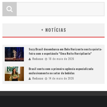
+ NOTÍCIAS
Suzy Brasil desembarca em Belo Horizonte nesta quinta-
feira com o espetáculo “Uma Noite Horripilante”
Redacao
18 de maio de 2026
Brasil conta com a primeira agência especializada
exclusivamente no setor de bebidas
Redacao
14 de maio de 2026