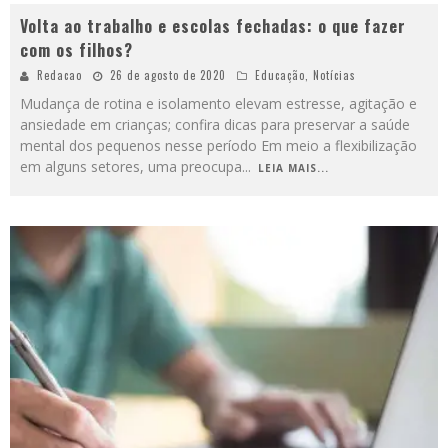
Volta ao trabalho e escolas fechadas: o que fazer
com os filhos?
Redacao
26 de agosto de 2020
Educação
,
Notícias
Mudança de rotina e isolamento elevam estresse, agitação e
ansiedade em crianças; confira dicas para preservar a saúde
mental dos pequenos nesse período Em meio a flexibilização
em alguns setores, uma preocupa
...
LEIA MAIS...