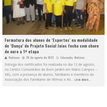
Formatura dos alunos de ‘Esportes’ na modalidade
de ‘Dança’ do Projeto Social Joias fecha com chave
de ouro a 1ª etapa
Redacao
20 de agosto de 2023
Educação
,
Notícias
Entrega dos certificados foi realizada no dia 12 de agosto,
no Centro Comunitário de Bom Jardim em Mário Campos –
MG, com a presença de alunos, familiares e membros da
Associação dos Familiares de Vítimas e Ati
...
LEIA MAIS...