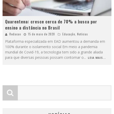
Quarentena: cresce cerca de 70% a busca por
ensino a distância no Brasil
Redacao
15 de maio de 2020
Educação
,
Notícias
Plataforma especializada em EAD aumentou a demanda em
100% durante o isolamento social Em meio a pandemia
mundial de Covid-19, a tecnologia tem sido a grande aliada
para que diversas pessoas possam contornar o
...
LEIA MAIS...