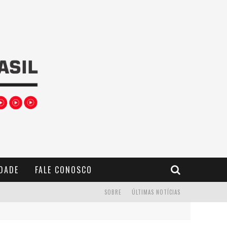
IDADE
FALE CONOSCO
SOBRE
ÚLTIMAS NOTÍCIAS