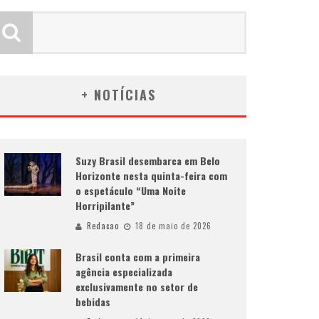
+ NOTÍCIAS
Suzy Brasil desembarca em Belo
Horizonte nesta quinta-feira com
o espetáculo “Uma Noite
Horripilante”
Redacao
18 de maio de 2026
Brasil conta com a primeira
agência especializada
exclusivamente no setor de
bebidas