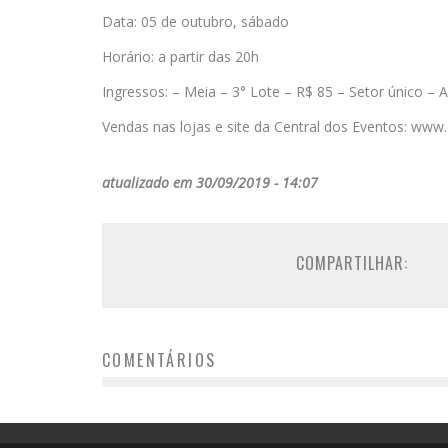
Data: 05 de outubro, sábado
Horário: a partir das 20h
Ingressos: – Meia – 3° Lote – R$ 85 – Setor único – 
Vendas nas lojas e site da Central dos Eventos: www
atualizado em 30/09/2019 - 14:07
COMPARTILHAR:
COMENTÁRIOS