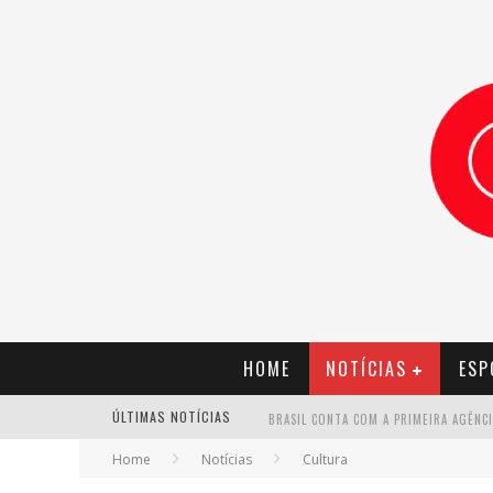
HOME
NOTÍCIAS
ESP
ÚLTIMAS NOTÍCIAS
Home
Notícias
Cultura