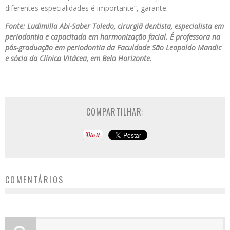
diferentes especialidades é importante”, garante.
Fonte: Ludimilla Abi-Saber Toledo, cirurgiã dentista, especialista em
periodontia e capacitada em harmonização facial. É professora na
pós-graduação em periodontia da Faculdade São Leopoldo Mandic
e sócia da Clínica Vitácea, em Belo Horizonte.
COMPARTILHAR:
COMENTÁRIOS