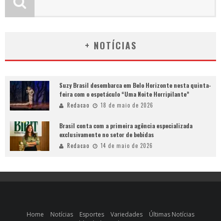
+ NOTÍCIAS
Suzy Brasil desembarca em Belo Horizonte nesta quinta-
feira com o espetáculo “Uma Noite Horripilante”
Redacao
18 de maio de 2026
Brasil conta com a primeira agência especializada
exclusivamente no setor de bebidas
Redacao
14 de maio de 2026
Home
Notícias
Esportes
Variedades
Últimas Notícias