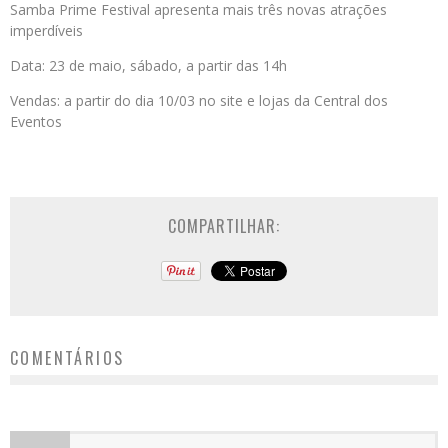
Samba Prime Festival apresenta mais três novas atrações
imperdíveis
Data: 23 de maio, sábado, a partir das 14h
Vendas: a partir do dia 10/03 no site e lojas da Central dos
Eventos
COMPARTILHAR:
COMENTÁRIOS