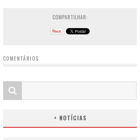
COMPARTILHAR:
COMENTÁRIOS
+ NOTÍCIAS