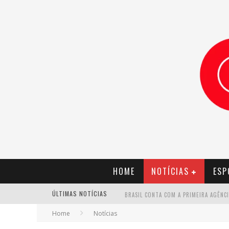
HOME
NOTÍCIAS
ESP
ÚLTIMAS NOTÍCIAS
Home
Notícias