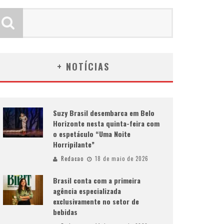
+ NOTÍCIAS
Suzy Brasil desembarca em Belo
Horizonte nesta quinta-feira com
o espetáculo “Uma Noite
Horripilante”
Redacao
18 de maio de 2026
Brasil conta com a primeira
agência especializada
exclusivamente no setor de
bebidas