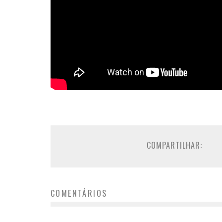
COMPARTILHAR:
COMENTÁRIOS