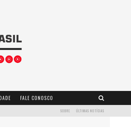
IDADE
FALE CONOSCO
SOBRE
ÚLTIMAS NOTÍCIAS