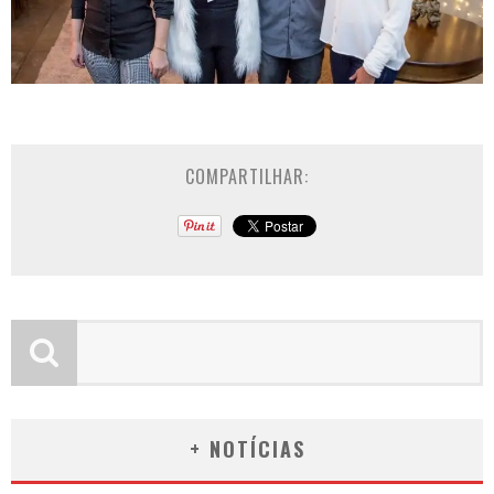
COMPARTILHAR:
+ NOTÍCIAS