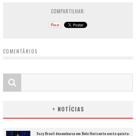
COMPARTILHAR:
COMENTÁRIOS
+ NOTÍCIAS
Suzy Brasil desembarca em Belo Horizonte nesta quinta-