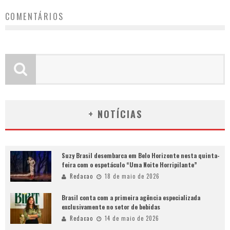
COMENTÁRIOS
+ NOTÍCIAS
Suzy Brasil desembarca em Belo Horizonte nesta quinta-
feira com o espetáculo “Uma Noite Horripilante”
Redacao
18 de maio de 2026
Brasil conta com a primeira agência especializada
exclusivamente no setor de bebidas
Redacao
14 de maio de 2026