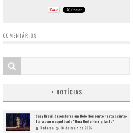
COMENTÁRIOS
+ NOTÍCIAS
Suzy Brasil desembarca em Belo Horizonte nesta quinta-
feira com o espetáculo “Uma Noite Horripilante”
Redacao
18 de maio de 2026