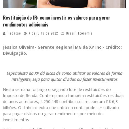
Restituição do IR: como investir os valores para gerar
rendimentos adicionais
Redacao
4 de julho de 2022
Brasil
,
Economia
Jéssica Oliveira- Gerente Regional MG da XP Inc.- Crédito:
Divulgação.
Especialista da XP dá dicas de como utilizar os valores de forma
inteligente, seja para quitar dívidas ou fazer investimentos
Nesta semana foi pago o segundo lote de restituições do
Imposto de Renda. Contemplando também restituições residuais
de anos anteriores, 4.250.448 contribuintes receberam R$ 6,3
bilhões. O dinheiro extra que entra na conta pode ser utilizado
para pagar dívidas ou gerar rendimentos por meio de
investimentos.