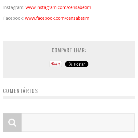
Instagram:
www.instagram.com/censabetim
Facebook:
www.facebook.com/censabetim
COMPARTILHAR:
COMENTÁRIOS