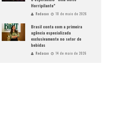
Horripilante”
Redacao
18 de maio de 2026
Brasil conta com a primeira
agência especializada
exclusivamente no setor de
bebidas
Redacao
14 de maio de 2026