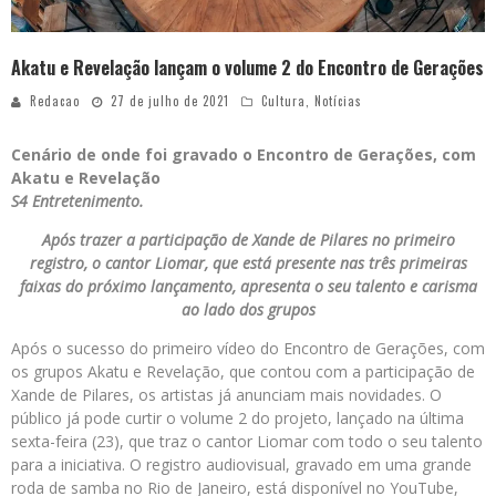
Akatu e Revelação lançam o volume 2 do Encontro de Gerações
Redacao
27 de julho de 2021
Cultura
,
Notícias
Cenário de onde foi gravado o Encontro de Gerações, com
Akatu e Revelação
S4 Entretenimento.
Após trazer a participação de Xande de Pilares no primeiro
registro, o cantor Liomar, que está presente nas três primeiras
faixas do próximo lançamento, apresenta o seu talento e carisma
ao lado dos grupos
Após o sucesso do primeiro vídeo do Encontro de Gerações, com
os grupos Akatu e Revelação, que contou com a participação de
Xande de Pilares, os artistas já anunciam mais novidades. O
público já pode curtir o volume 2 do projeto, lançado na última
sexta-feira (23), que traz o cantor Liomar com todo o seu talento
para a iniciativa. O registro audiovisual, gravado em uma grande
roda de samba no Rio de Janeiro, está disponível no YouTube,