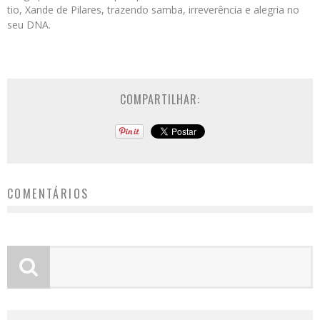
tio, Xande de Pilares, trazendo samba, irreverência e alegria no
seu DNA.
COMPARTILHAR:
COMENTÁRIOS