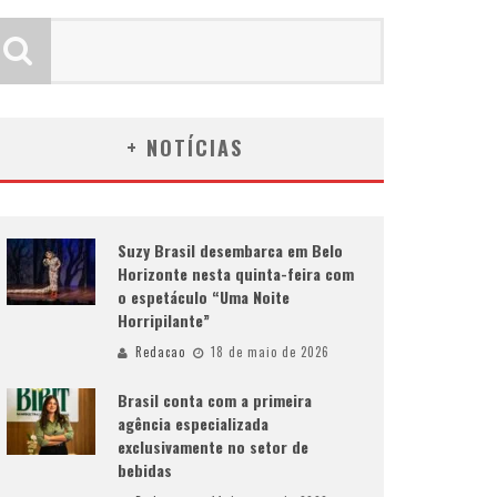
+ NOTÍCIAS
Suzy Brasil desembarca em Belo
Horizonte nesta quinta-feira com
o espetáculo “Uma Noite
Horripilante”
Redacao
18 de maio de 2026
Brasil conta com a primeira
agência especializada
exclusivamente no setor de
bebidas