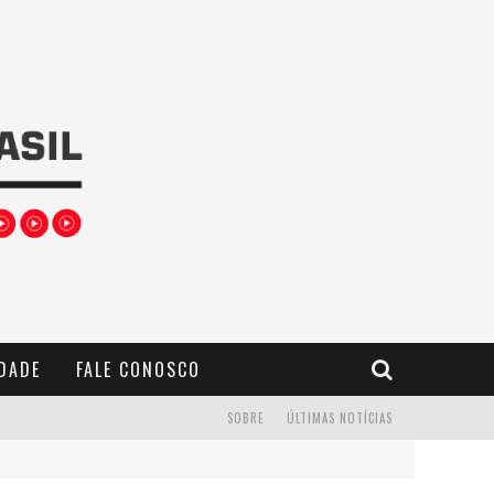
IDADE
FALE CONOSCO
SOBRE
ÚLTIMAS NOTÍCIAS