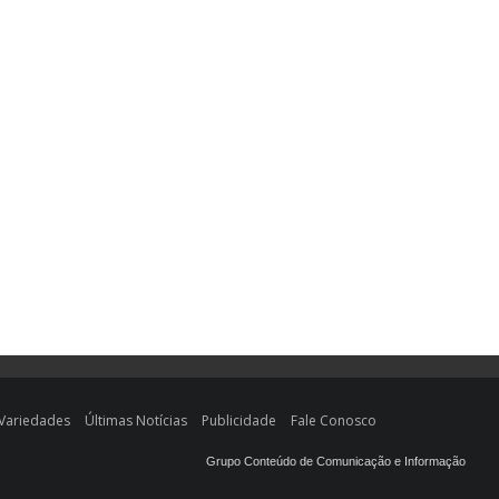
Variedades
Últimas Notícias
Publicidade
Fale Conosco
Grupo Conteúdo de Comunicação e Informação