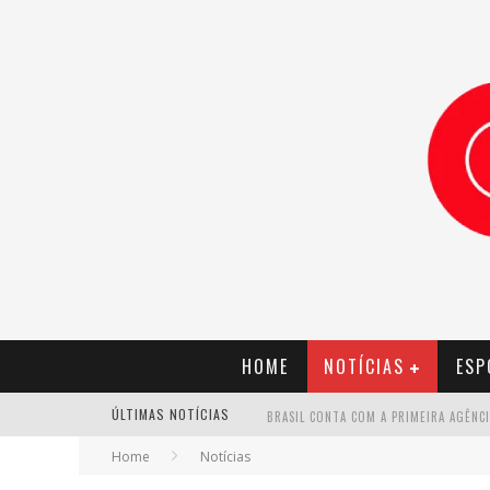
HOME
NOTÍCIAS
ESP
ÚLTIMAS NOTÍCIAS
Home
Notícias